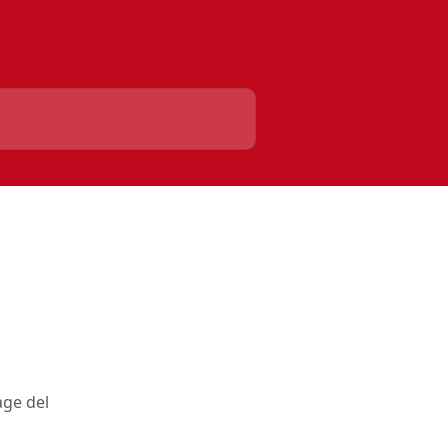
age del