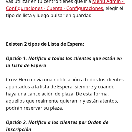
vas utilizar en tu centro tienes que ir a 
Menú Admin - 
Configuraciones - Cuenta - Configuraciones
, elegir el 
tipo de lista y luego pulsar en guardar.
Existen 2 tipos de Lista de Espera:
Opción 1. Notifica a todos los clientes que están en 
la Lista de Espera
CrossHero envía una notificación a todos los clientes 
apuntados a la lista de Espera, siempre y cuando 
haya una cancelación de plaza. De esta forma, 
aquellos que realmente quieran ir y están atentos, 
podrán reservar su plaza.
Opción 2. Notifica a los clientes por Orden de 
Inscripción