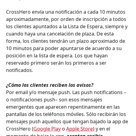
CrossHero envía una notificación a cada 10 minutos 
aproximadamente, por orden de inscripción a todos 
los clientes apuntados a la Lista de Espera, siempre y 
cuando haya una cancelación de plaza. De esta 
forma, los clientes tendrán un plazo aproximado de 
10 minutos para poder apuntarse de acuerdo a su 
posición en la lista de espera. Los que hayan 
reservado primero serán los primeros a ser 
notificados.
¿Cómo los clientes reciben los avisos?
Por email y/o mensaje push. Las push notifications – 
o notificaciones push– son esos mensajes 
emergentes que aparecen repentinamente en las 
pantallas de los teléfonos móviles. Sólo recibirán los 
mensajes push aquellos que tengan bajado la app de 
CrossHero (
Google Play
 o 
Apple Store
) y en el 