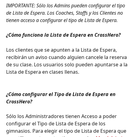
IMPORTANTE: Sólo los Admins pueden configurar el tipo 
de Lista de Espera. Los Coaches, Staffs y los Clientes no 
tienen acceso a configurar el tipo de Lista de Espera.
¿Cómo funciona la Lista de Espera en CrossHero?
Los clientes que se apunten a la Lista de Espera, 
recibirán un aviso cuando alguien cancele la reserva 
de su clase. Los usuarios solo pueden apuntarse a la 
Lista de Espera en clases llenas.
¿Cómo configurar el Tipo de Lista de Espera en 
CrossHero?
Sólo los Administradores tienen Acceso a poder 
configurar el Tipo de Lista de Espera de los 
gimnasios. Para elegir el tipo de Lista de Espera que 