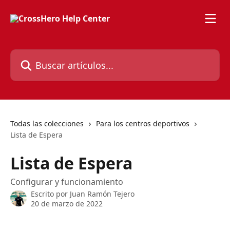
Ir al contenido principal
Buscar artículos...
Todas las colecciones
Para los centros deportivos
Lista de Espera
Lista de Espera
Configurar y funcionamiento
Escrito por
Juan Ramón Tejero
20 de marzo de 2022