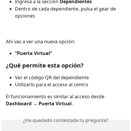
Ingresá a la sección 
Dependientes
Dentro de cada dependiente, pulsa el gear de 
opciones 
Ahí vas a ver una nueva opción:
“Puerta Virtual”
¿Qué permite esta opción?
Ver el código QR del dependiente
Utilizarlo para el acceso al centro
El funcionamiento es similar al acceso desde 
Dashboard → Puerta Virtual
.
¿Ha quedado contestada tu pregunta?