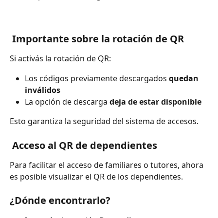
 Importante sobre la rotación de QR
Si activás la rotación de QR:
Los códigos previamente descargados 
quedan 
inválidos
La opción de descarga 
deja de estar disponible
Esto garantiza la seguridad del sistema de accesos.
 Acceso al QR de dependientes
Para facilitar el acceso de familiares o tutores, ahora 
es posible visualizar el QR de los dependientes.
¿Dónde encontrarlo?