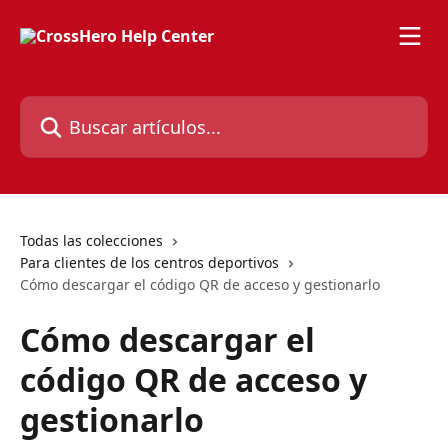
Ir al contenido principal
Buscar artículos...
Todas las colecciones
Para clientes de los centros deportivos
Cómo descargar el código QR de acceso y gestionarlo
Cómo descargar el
código QR de acceso y
gestionarlo