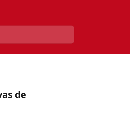
vas de