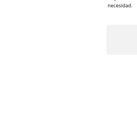
necesidad.