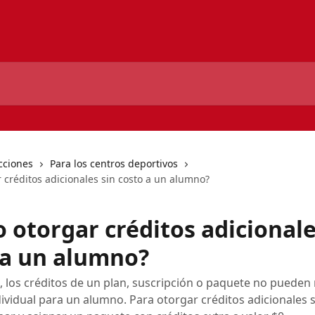
cciones
Para los centros deportivos
 créditos adicionales sin costo a un alumno?
 otorgar créditos adicionale
 a un alumno?
 los créditos de un plan, suscripción o paquete no pueden
ividual para un alumno. Para otorgar créditos adicionales s