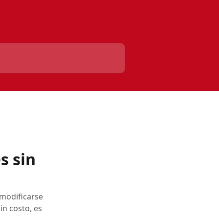
s sin
 modificarse
in costo, es