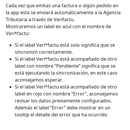
Cada vez que emitas una factura o algún pedido en 
la app esta se enviará automáticamente a la Agencia 
Tributaria a través de Verifactu. 
Mostraremos un label en azul con el nombre de 
Veri*factu:
Si el label Veri*factu está solo significa que se 
sincronizó correctamente.
Si el label Veri*factu está acompañado de otro 
label con nombre “Pendiente” significa que se 
está ejecutando la sincronización, en este caso 
aconsejamos esperar. 
Si el label Veri*factu está acompañado de otro 
label en rojo con nombre “Error”, aconsejamos 
revisar los datos previamente configurados. 
Además el label “Error” debe mostrar en un 
tooltip el detalle del error que ha ocurrido