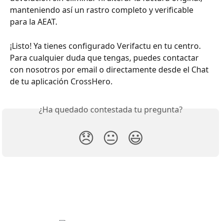
manteniendo así un rastro completo y verificable 
para la AEAT.
¡Listo! Ya tienes configurado Verifactu en tu centro. 
Para cualquier duda que tengas, puedes contactar 
con nosotros por email o directamente desde el Chat 
de tu aplicación CrossHero.
¿Ha quedado contestada tu pregunta?
😞
😐
😃