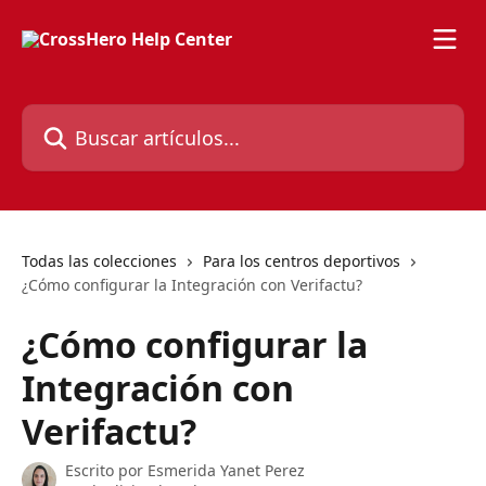
Ir al contenido principal
Buscar artículos...
Todas las colecciones
Para los centros deportivos
¿Cómo configurar la Integración con Verifactu?
¿Cómo configurar la
Integración con
Verifactu?
Escrito por
Esmerida Yanet Perez