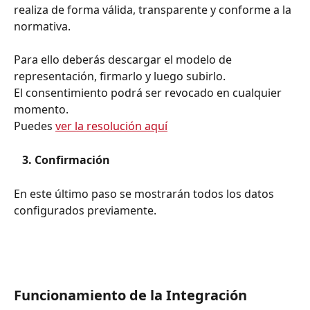
realiza de forma válida, transparente y conforme a la 
normativa.
Para ello deberás descargar el modelo de 
representación, firmarlo y luego subirlo. 
El consentimiento podrá ser revocado en cualquier 
momento.  
Puedes 
ver la resolución aquí
   3. Confirmación
En este último paso se mostrarán todos los datos 
configurados previamente. 
Funcionamiento de la Integración