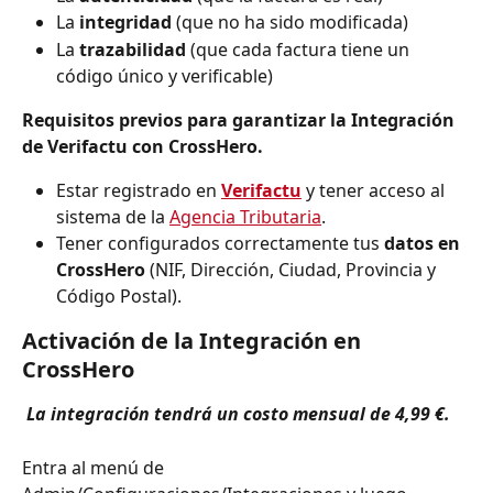
La 
integridad
 (que no ha sido modificada)
La 
trazabilidad
 (que cada factura tiene un 
código único y verificable)
Requisitos previos para garantizar la Integración 
de Verifactu con CrossHero.
Estar registrado en
Verifactu
 y tener acceso al 
sistema de la 
Agencia Tributaria
.
Tener configurados correctamente tus 
datos en 
CrossHero
 (NIF, Dirección, Ciudad, Provincia y 
Código Postal).
Activación de la Integración en 
CrossHero
La integración tendrá un costo mensual de 4,99 €.
Entra al menú de 