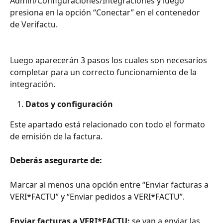
Admin/Configuraciones/Integraciones y luego 
presiona en la opción “Conectar” en el contenedor 
de Verifactu.
Luego aparecerán 3 pasos los cuales son necesarios 
completar para un correcto funcionamiento de la 
integración. 
Datos y configuración
Este apartado está relacionado con todo el formato 
de emisión de la factura. 
Deberás asegurarte de:
Marcar al menos una opción entre “Enviar facturas a 
VERI*FACTU” y “Enviar pedidos a VERI*FACTU”.
Enviar facturas a VERI*FACTU:
 se van a enviar las 