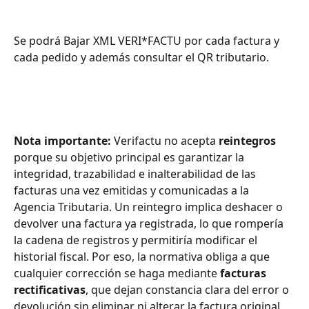
Se podrá Bajar XML VERI*FACTU por cada factura y 
cada pedido y además consultar el QR tributario.
Nota importante: 
Verifactu no acepta
 reintegros
porque su objetivo principal es garantizar la 
integridad, trazabilidad e inalterabilidad de las 
facturas una vez emitidas y comunicadas a la 
Agencia Tributaria. Un reintegro implica deshacer o 
devolver una factura ya registrada, lo que rompería 
la cadena de registros y permitiría modificar el 
historial fiscal. Por eso, la normativa obliga a que 
cualquier corrección se haga mediante 
facturas 
rectificativas
, que dejan constancia clara del error o 
devolución sin eliminar ni alterar la factura original, 