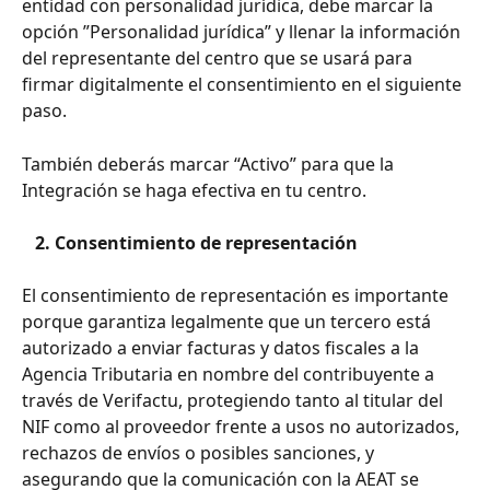
entidad con personalidad jurídica, debe marcar la 
opción ”Personalidad jurídica” y llenar la información 
del representante del centro que se usará para 
firmar digitalmente el consentimiento en el siguiente 
paso.
También deberás marcar “Activo” para que la 
Integración se haga efectiva en tu centro.    
   2. Consentimiento de representación
El consentimiento de representación es importante 
porque garantiza legalmente que un tercero está 
autorizado a enviar facturas y datos fiscales a la 
Agencia Tributaria en nombre del contribuyente a 
través de Verifactu, protegiendo tanto al titular del 
NIF como al proveedor frente a usos no autorizados, 
rechazos de envíos o posibles sanciones, y 
asegurando que la comunicación con la AEAT se 