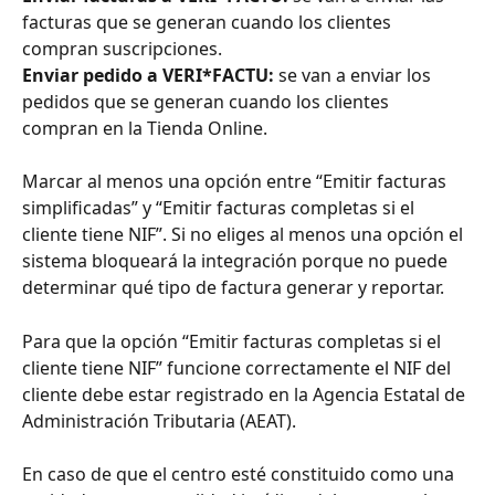
facturas que se generan cuando los clientes 
compran suscripciones.
Enviar pedido a VERI*FACTU:
 se van a enviar los 
pedidos que se generan cuando los clientes 
compran en la Tienda Online.
Marcar al menos una opción entre “Emitir facturas 
simplificadas” y “Emitir facturas completas si el 
cliente tiene NIF”. Si no eliges al menos una opción el 
sistema bloqueará la integración porque no puede 
determinar qué tipo de factura generar y reportar.
Para que la opción “Emitir facturas completas si el 
cliente tiene NIF” funcione correctamente el NIF del 
cliente debe estar registrado en la Agencia Estatal de 
Administración Tributaria (AEAT).
En caso de que el centro esté constituido como una 